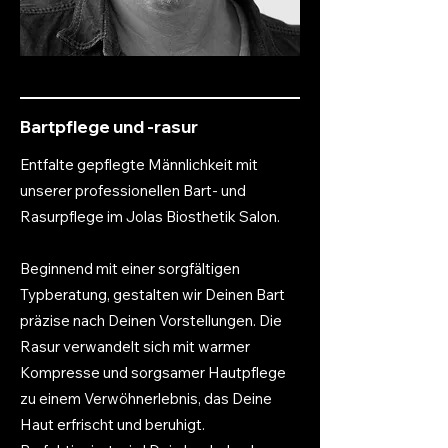
Bartpflege und -rasur
Entfalte gepflegte Männlichkeit mit
unserer professionellen Bart- und
Rasurpflege im Jolas Biosthetik Salon.
Beginnend mit einer sorgfältigen
Typberatung, gestalten wir Deinen Bart
präzise nach Deinen Vorstellungen. Die
Rasur verwandelt sich mit warmer
Kompresse und sorgsamer Hautpflege
zu einem Verwöhnerlebnis, das Deine
Haut erfrischt und beruhigt.